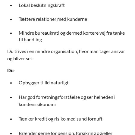
Lokal beslutningskraft
Tættere relationer med kunderne
Mindre bureaukrati og dermed kortere vej fra tanke
til handling
Du trives i en mindre organisation, hvor man tager ansvar
og bliver set.
Du
:
Opbygger tillid naturligt
Har god forretningsforståelse og ser helheden i
kundens økonomi
Tænker kredit og risiko med sund fornuft
Brænder gerne for pension, forsikring og/eller