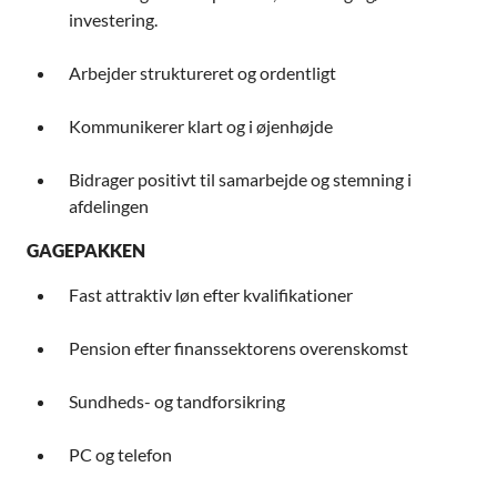
investering.
Arbejder struktureret og ordentligt
Kommunikerer klart og i øjenhøjde
Bidrager positivt til samarbejde og stemning i
afdelingen
GAGEPAKKEN
Fast attraktiv løn efter kvalifikationer
Pension efter finanssektorens overenskomst
Sundheds- og tandforsikring
PC og telefon