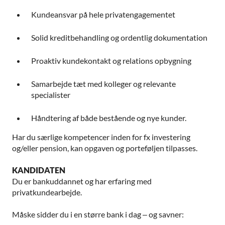
Kundeansvar på hele privatengagementet
Solid kreditbehandling og ordentlig dokumentation
Proaktiv kundekontakt og relations opbygning
Samarbejde tæt med kolleger og relevante
specialister
Håndtering af både bestående og nye kunder.
Har du særlige kompetencer inden for fx investering
og/eller pension, kan opgaven og porteføljen tilpasses.
KANDIDATEN
Du er bankuddannet og har erfaring med
privatkundearbejde.
Måske sidder du i en større bank i dag – og savner: