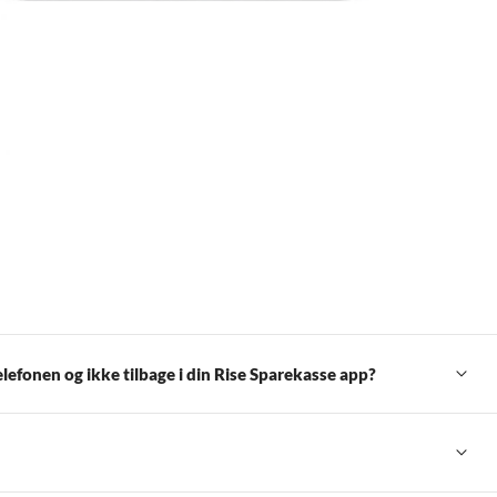
lefonen og ikke tilbage i din Rise Sparekasse app?