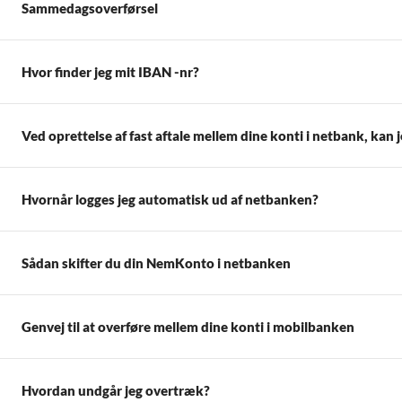
Sammedagsoverførsel
Hvor finder jeg mit IBAN -nr?
Ved oprettelse af fast aftale mellem dine konti i netbank, kan j
Hvornår logges jeg automatisk ud af netbanken?
Sådan skifter du din NemKonto i netbanken
Genvej til at overføre mellem dine konti i mobilbanken
Hvordan undgår jeg overtræk?