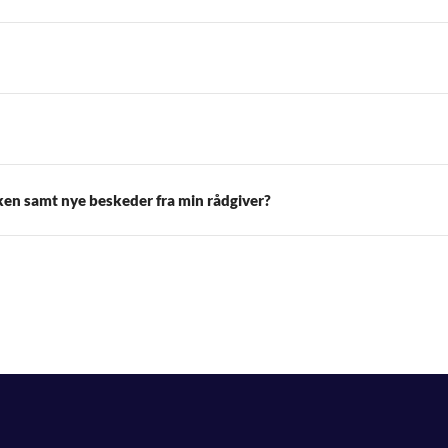
kken samt nye beskeder fra min rådgiver?