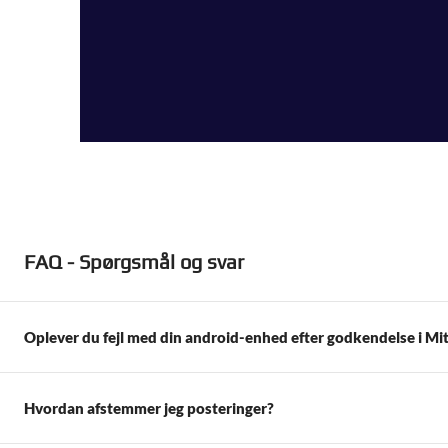
FAQ - Spørgsmål og svar
Oplever du fejl med din android-enhed efter godkendelse i Mit
Hvordan afstemmer jeg posteringer?