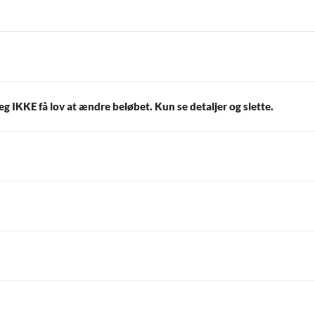
eg IKKE få lov at ændre beløbet. Kun se detaljer og slette.