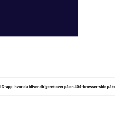
ID-app, hvor du bliver dirigeret over på en 404-browser-side på te