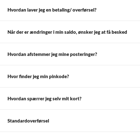
Hvordan laver jeg en betaling/ overførsel?
Når der er ændringer i min saldo, ønsker jeg at få besked
Hvordan afstemmer jeg mine posteringer?
Hvor finder jeg min pinkode?
Hvordan spærrer jeg selv mit kort?
Standardoverførsel