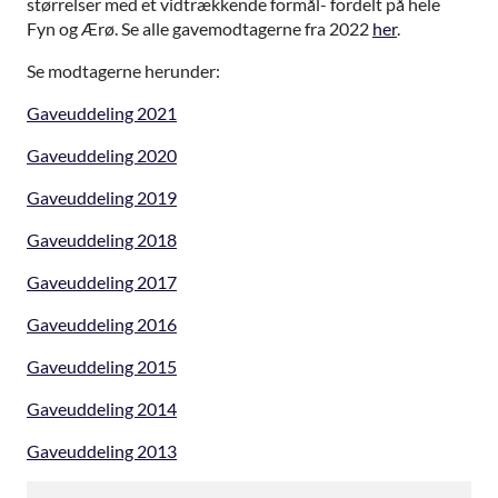
størrelser med et vidtrækkende formål- fordelt på hele
Fyn og Ærø. Se alle gavemodtagerne fra 2022
her
.
Se modtagerne herunder:
Gaveuddeling 2021
Gaveuddeling 2020
Gaveuddeling 2019
Gaveuddeling 2018
Gaveuddeling 2017
Gaveuddeling 2016
Gaveuddeling 2015
Gaveuddeling 2014
Gaveuddeling 2013