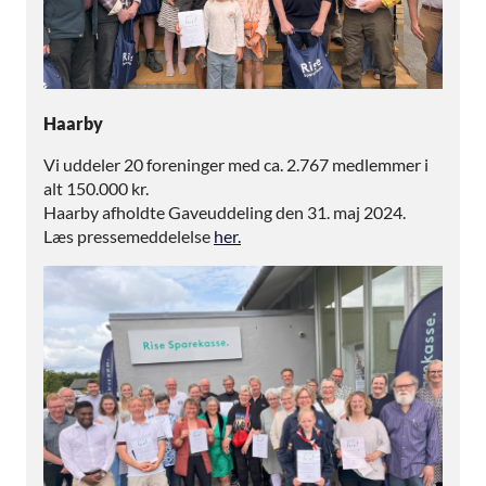
Haarby
Vi uddeler 20 foreninger med ca. 2.767 medlemmer i
alt 150.000 kr.
Haarby afholdte Gaveuddeling den 31. maj 2024.
Læs pressemeddelelse
her.