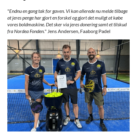
"
Endnu en gang tak for gaven. Vi kan allerede nu melde tilbage
at jeres penge har gjort en forskel og gjort det muligt at købe
vores boldmaskine. Det sker via jeres donering samt et tilskud
fra Nordea Fonden.
" Jens Andersen, Faaborg Padel