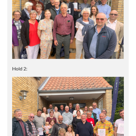
Hold 2: