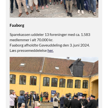
Faaborg
Sparekassen uddeler 13 foreninger med ca. 1.583
medlemmer i alt 70.000 kr.
Faaborg afholdte Gaveuddeling den 3. juni 2024.
Læs pressemeddelelse
her.