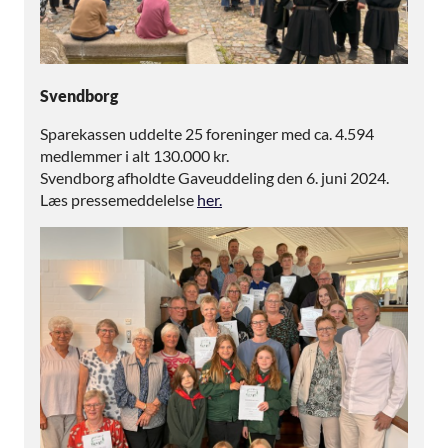
Svendborg
Sparekassen uddelte 25 foreninger med ca. 4.594
medlemmer i alt 130.000 kr.
Svendborg afholdte Gaveuddeling den 6. juni 2024.
Læs pressemeddelelse
her.