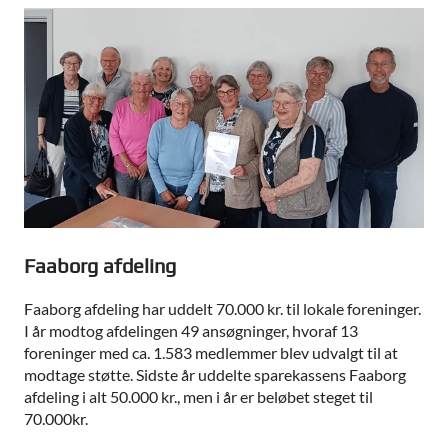
Faaborg afdeling
Faaborg afdeling har uddelt 70.000 kr. til lokale foreninger.
I år modtog afdelingen 49 ansøgninger, hvoraf 13
foreninger med ca. 1.583 medlemmer blev udvalgt til at
modtage støtte. Sidste år uddelte sparekassens Faaborg
afdeling i alt 50.000 kr., men i år er beløbet steget til
70.000kr.