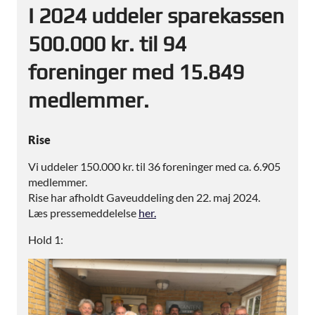
I 2024 uddeler sparekassen
500.000 kr. til 94
foreninger med 15.849
medlemmer.
Rise
Vi uddeler 150.000 kr. til 36 foreninger med ca. 6.905
medlemmer.
Rise har afholdt Gaveuddeling den 22. maj 2024.
Læs pressemeddelelse
her.
Hold 1: