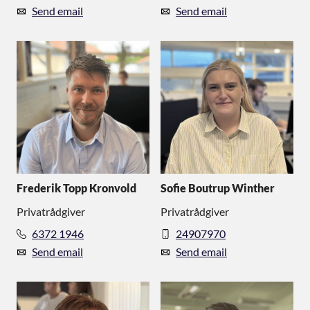
Send email
Send email
Frederik Topp Kronvold
Sofie Boutrup Winther
Privatrådgiver
Privatrådgiver
6372 1946
24907970
Send email
Send email