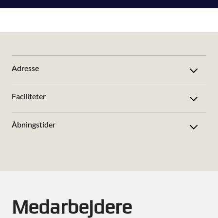
Adresse
Faciliteter
Åbningstider
Medarbejdere