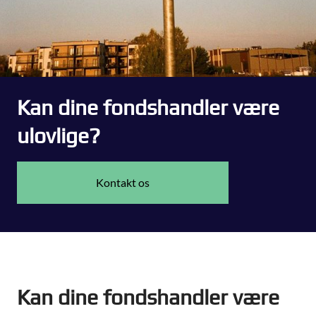
Kan dine fondshandler være
ulovlige?
Kontakt os
Kan dine fondshandler være