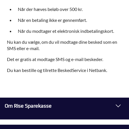
Når der hæves beløb over 500 kr.
Når en betaling ikke er gennemført.
Når du modtager et elektronisk indbetalingskort.
Nu kan du vælge, om du vil modtage dine besked som en
SMS eller e-mail.
Det er gratis at modtage SMS og e-mail beskeder.
Du kan bestille og tilrette BeskedService i Netbank.
Om Rise Sparekasse