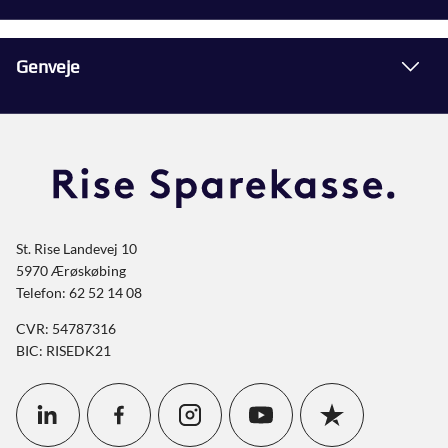
Genveje
St. Rise Landevej 10
5970 Ærøskøbing
Telefon: 62 52 14 08
CVR: 54787316
BIC: RISEDK21