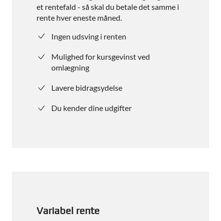
et rentefald - så skal du betale det samme i
rente hver eneste måned.
Ingen udsving i renten
Mulighed for kursgevinst ved
omlægning
Lavere bidragsydelse
Du kender dine udgifter
Variabel rente