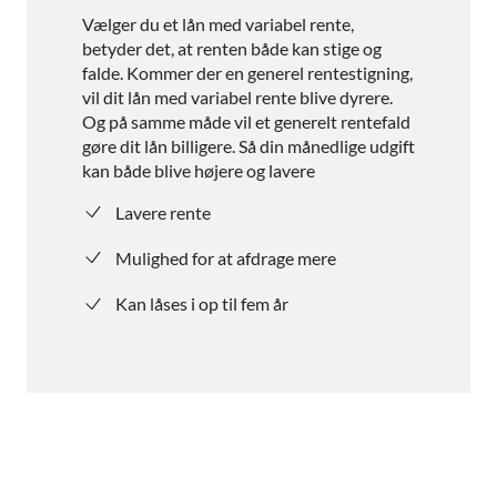
Vælger du et lån med variabel rente,
betyder det, at renten både kan stige og
falde. Kommer der en generel rentestigning,
vil dit lån med variabel rente blive dyrere.
Og på samme måde vil et generelt rentefald
gøre dit lån billigere. Så din månedlige udgift
kan både blive højere og lavere
Lavere rente
Mulighed for at afdrage mere
Kan låses i op til fem år