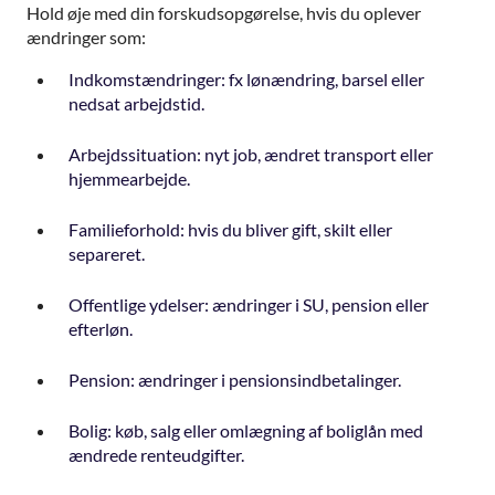
Hold øje med din forskudsopgørelse, hvis du oplever
ændringer som:
Indkomstændringer: fx lønændring, barsel eller
nedsat arbejdstid.
Arbejdssituation: nyt job, ændret transport eller
hjemmearbejde.
Familieforhold: hvis du bliver gift, skilt eller
separeret.
Offentlige ydelser: ændringer i SU, pension eller
efterløn.
Pension: ændringer i pensionsindbetalinger.
Bolig: køb, salg eller omlægning af boliglån med
ændrede renteudgifter.