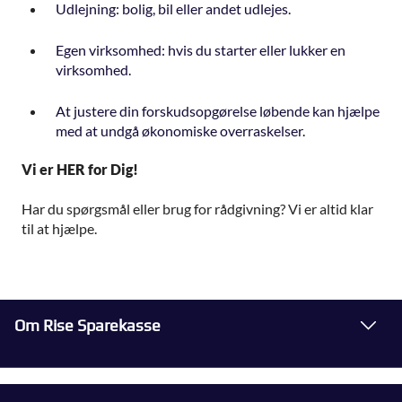
Udlejning: bolig, bil eller andet udlejes.
Egen virksomhed: hvis du starter eller lukker en
virksomhed.
At justere din forskudsopgørelse løbende kan hjælpe
med at undgå økonomiske overraskelser.
Vi er HER for Dig!
Har du spørgsmål eller brug for rådgivning? Vi er altid klar
til at hjælpe.
Om Rise Sparekasse