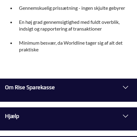
Gennemskuelig prissætning - ingen skjulte gebyrer
En høj grad gennemsigtighed med fuldt overblik,
indsigt og rapportering af transaktioner
Minimum besvær, da Worldline tager sig af alt det
praktiske
Om Rise Sparekasse
Hjælp