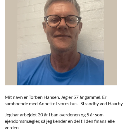
Mit navn er Torben Hansen. Jeg er 57 år gammel. Er
samboende med Annette i vores hus i Strandby ved Haarby.
Jeg har arbejdet 30 år i bankverdenen og 5 år som
ejendomsmægler, så jeg kender en del til den finansielle
verden.