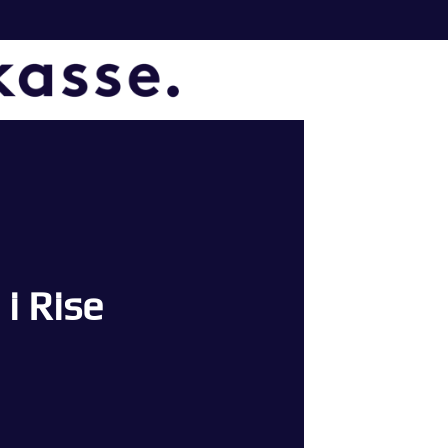
 i Rise